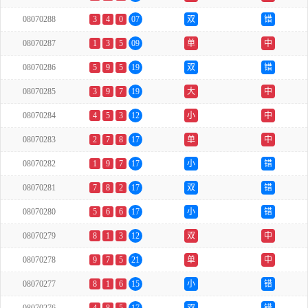
08070288
3
4
0
07
双
错
08070287
1
3
5
09
单
中
08070286
5
9
5
19
双
错
08070285
3
9
7
19
大
中
08070284
4
5
3
12
小
中
08070283
2
7
8
17
单
中
08070282
1
9
7
17
小
错
08070281
7
8
2
17
双
错
08070280
5
6
6
17
小
错
08070279
8
1
3
12
双
中
08070278
9
7
5
21
单
中
08070277
8
1
6
15
小
错