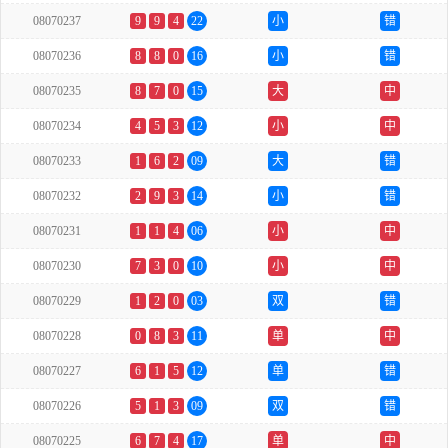
08070237
9
9
4
22
小
错
08070236
8
8
0
16
小
错
08070235
8
7
0
15
大
中
08070234
4
5
3
12
小
中
08070233
1
6
2
09
大
错
08070232
2
9
3
14
小
错
08070231
1
1
4
06
小
中
08070230
7
3
0
10
小
中
08070229
1
2
0
03
双
错
08070228
0
8
3
11
单
中
08070227
6
1
5
12
单
错
08070226
5
1
3
09
双
错
08070225
6
7
4
17
单
中