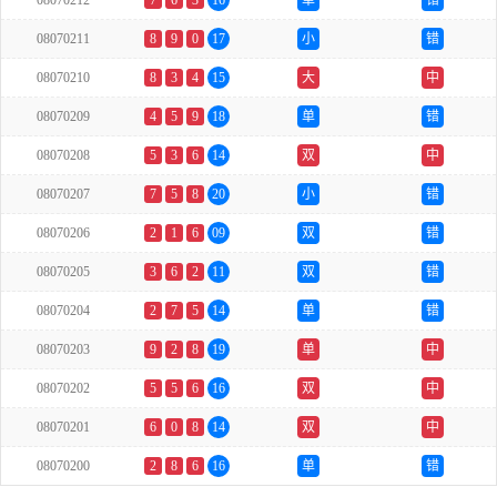
08070212
7
6
3
16
单
错
08070211
8
9
0
17
小
错
08070210
8
3
4
15
大
中
08070209
4
5
9
18
单
错
08070208
5
3
6
14
双
中
08070207
7
5
8
20
小
错
08070206
2
1
6
09
双
错
08070205
3
6
2
11
双
错
08070204
2
7
5
14
单
错
08070203
9
2
8
19
单
中
08070202
5
5
6
16
双
中
08070201
6
0
8
14
双
中
08070200
2
8
6
16
单
错