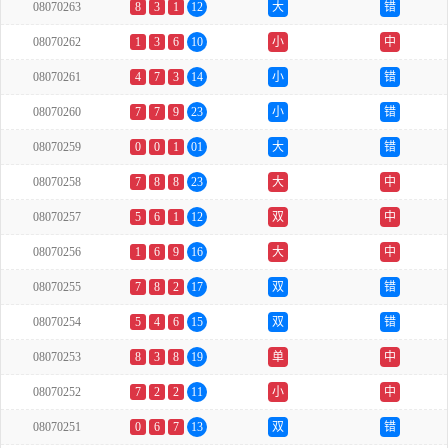
08070263
8
3
1
12
大
错
08070262
1
3
6
10
小
中
08070261
4
7
3
14
小
错
08070260
7
7
9
23
小
错
08070259
0
0
1
01
大
错
08070258
7
8
8
23
大
中
08070257
5
6
1
12
双
中
08070256
1
6
9
16
大
中
08070255
7
8
2
17
双
错
08070254
5
4
6
15
双
错
08070253
8
3
8
19
单
中
08070252
7
2
2
11
小
中
08070251
0
6
7
13
双
错