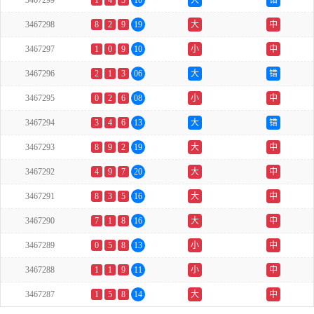
3467299
1
4
5
10
大
错
3467298
8
2
9
19
大
中
3467297
1
0
9
10
小
中
3467296
2
1
3
06
大
错
3467295
0
2
6
08
小
中
3467294
3
4
6
13
大
错
3467293
8
9
2
19
大
中
3467292
4
9
7
20
大
中
3467291
8
3
5
16
大
中
3467290
7
1
8
16
大
中
3467289
0
5
8
13
小
中
3467288
1
1
9
11
小
中
3467287
1
5
8
14
大
中