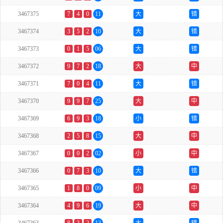
3467375
7
4
0
11
大
错
3467374
3
5
2
10
大
错
3467373
0
1
5
06
大
错
3467372
9
7
2
18
大
中
3467371
7
0
4
11
大
错
3467370
9
9
7
25
大
中
3467369
6
9
3
18
小
错
3467368
2
5
8
15
大
中
3467367
0
0
2
02
小
中
3467366
0
7
3
10
大
错
3467365
1
8
0
09
小
中
3467364
4
9
6
19
大
中