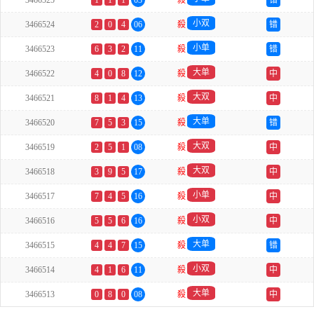
3466525
1
1
1
03
殺
错
小双
3466524
2
0
4
06
殺
错
小单
3466523
6
3
2
11
殺
错
大单
3466522
4
0
8
12
殺
中
大双
3466521
8
1
4
13
殺
中
大单
3466520
7
5
3
15
殺
错
大双
3466519
2
5
1
08
殺
中
大双
3466518
3
9
5
17
殺
中
小单
3466517
7
4
5
16
殺
中
小双
3466516
5
5
6
16
殺
中
大单
3466515
4
4
7
15
殺
错
小双
3466514
4
1
6
11
殺
中
大单
3466513
0
8
0
08
殺
中