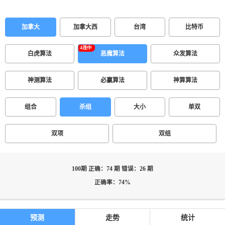
加拿大
加拿大西
台湾
比特币
白虎算法
恶魔算法
众发算法
神测算法
必赢算法
神算算法
组合
杀组
大小
单双
双项
双组
100期 正确：74 期 错误：26 期
正确率：74%
预测
走势
统计