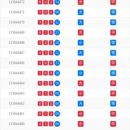
115044472
8
4
2
14
大
中
115044471
5
0
1
06
大
错
115044470
3
2
7
12
大
错
115044469
8
7
0
15
大
中
115044468
5
4
9
18
小
错
115044467
4
3
5
12
大
错
115044466
1
6
6
13
小
中
115044465
1
6
9
16
小
错
115044464
6
2
8
16
大
中
115044463
0
2
4
06
小
中
115044462
0
0
0
00
大
错
115044461
0
7
2
09
小
中
115044460
4
1
1
06
小
中