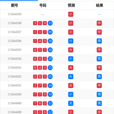
期号
号码
预测
结果
115044509
---
小
---
单
115044508
3
1
9
13
小
中
115044507
1
1
7
09
小
中
115044506
7
4
9
20
小
错
115044505
6
5
7
18
大
中
115044504
9
8
3
20
小
错
115044503
8
4
3
15
大
中
115044502
2
0
3
05
大
错
115044501
2
7
5
14
大
中
115044500
7
7
0
14
小
错
115044499
7
0
5
12
大
错
115044498
5
1
6
12
小
中