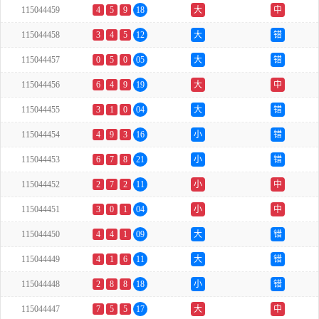
115044459
4
5
9
18
大
中
115044458
3
4
5
12
大
错
115044457
0
5
0
05
大
错
115044456
6
4
9
19
大
中
115044455
3
1
0
04
大
错
115044454
4
9
3
16
小
错
115044453
6
7
8
21
小
错
115044452
2
7
2
11
小
中
115044451
3
0
1
04
小
中
115044450
4
4
1
09
大
错
115044449
4
1
6
11
大
错
115044448
2
8
8
18
小
错
115044447
7
5
5
17
大
中