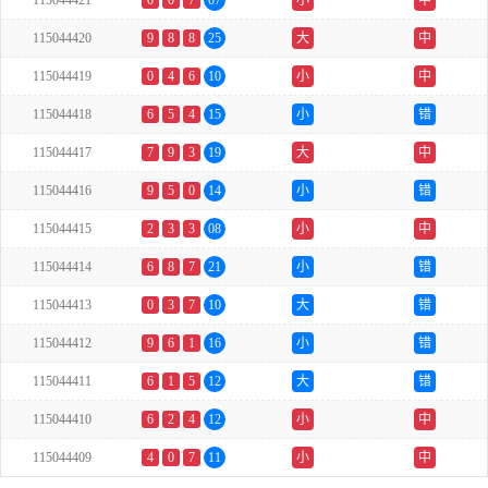
115044421
0
0
7
07
小
中
115044420
9
8
8
25
大
中
115044419
0
4
6
10
小
中
115044418
6
5
4
15
小
错
115044417
7
9
3
19
大
中
115044416
9
5
0
14
小
错
115044415
2
3
3
08
小
中
115044414
6
8
7
21
小
错
115044413
0
3
7
10
大
错
115044412
9
6
1
16
小
错
115044411
6
1
5
12
大
错
115044410
6
2
4
12
小
中
115044409
4
0
7
11
小
中