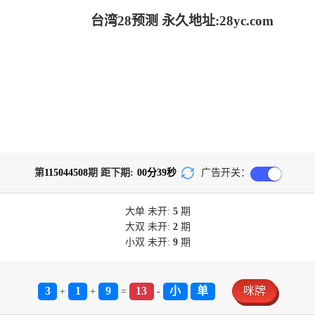
台湾28预测 永久地址:28yc.com
第
115044508
期 距下期:
00
分
38
秒
广告开关：
大单
未开:
5
期
大双
未开:
2
期
小双
未开:
9
期
3
1
9
13
小
单
咪牌
+
+
=
-